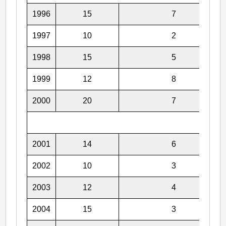
1996
15
7
1997
10
2
1998
15
5
1999
12
8
2000
20
7
2001
14
6
2002
10
3
2003
12
4
2004
15
3