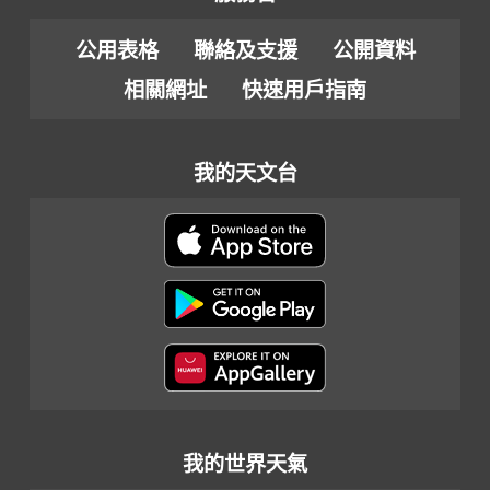
公用表格
聯絡及支援
公開資料
相關網址
快速用戶指南
我的天文台
我的世界天氣