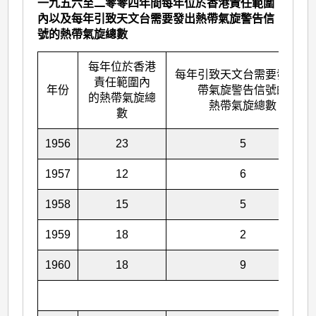
一九五六至二零零四年間每年位於香港責任範圍
內以及每年引致天文台需要發出熱帶氣旋警告信
號的熱帶氣旋總數
每年位於香港
每年引致天文台需要發出熱
責任範圍內
年份
帶氣旋警告信號的
的熱帶氣旋總
熱帶氣旋總數
數
1956
23
5
1957
12
6
1958
15
5
1959
18
2
1960
18
9