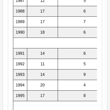
1987
12
5
1988
17
6
1989
17
7
1990
18
6
1991
14
6
1992
11
5
1993
14
9
1994
20
4
1995
17
8