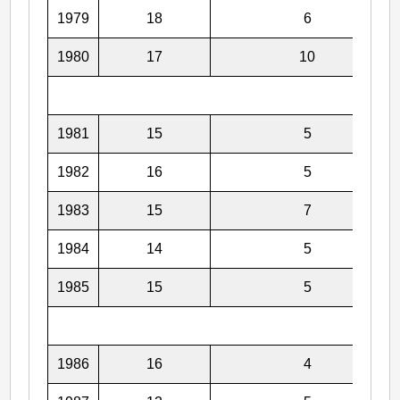
1979
18
6
1980
17
10
1981
15
5
1982
16
5
1983
15
7
1984
14
5
1985
15
5
1986
16
4