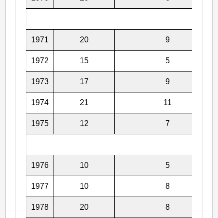
1971
20
9
1972
15
5
1973
17
9
1974
21
11
1975
12
7
1976
10
5
1977
10
8
1978
20
8