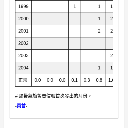
1999
1
1
1
1
2000
1
2
2
2001
2
2
1
2002
2
2003
2
1
2004
1
1
1
正常
0.0
0.0
0.0
0.1
0.3
0.8
1.6
1.1
# 熱帶氣旋警告信號首次發出的月份。
-
頁首
-