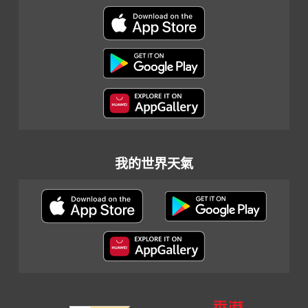
我的世界天氣