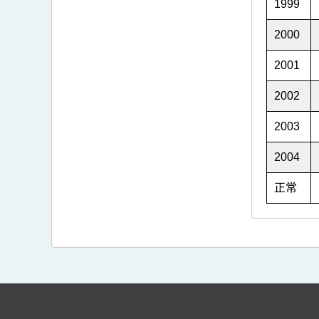
1999
2000
2001
2002
2003
2004
正常