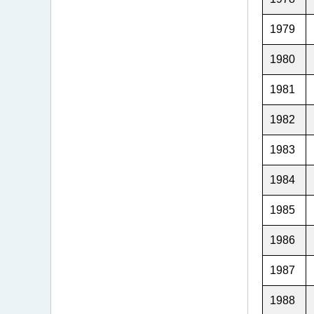
1979
1980
1981
1982
1983
1984
1985
1986
1987
1988