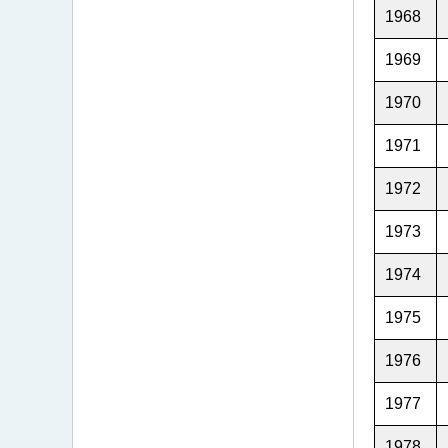
1968
1969
1970
1971
1972
1973
1974
1975
1976
1977
1978