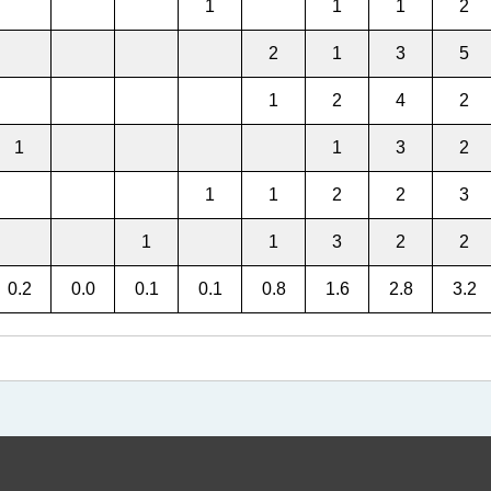
1
1
1
2
2
1
3
5
1
2
4
2
1
1
3
2
1
1
2
2
3
1
1
3
2
2
0.2
0.0
0.1
0.1
0.8
1.6
2.8
3.2