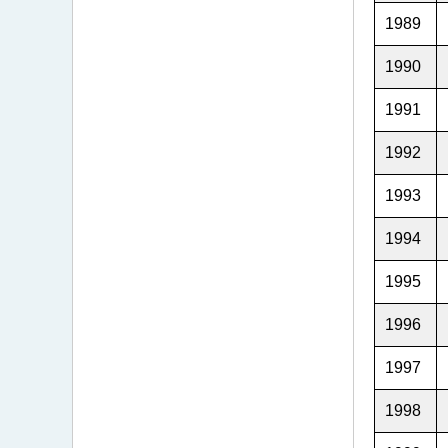
1989
1990
1991
1992
1993
1994
1995
1996
1997
1998