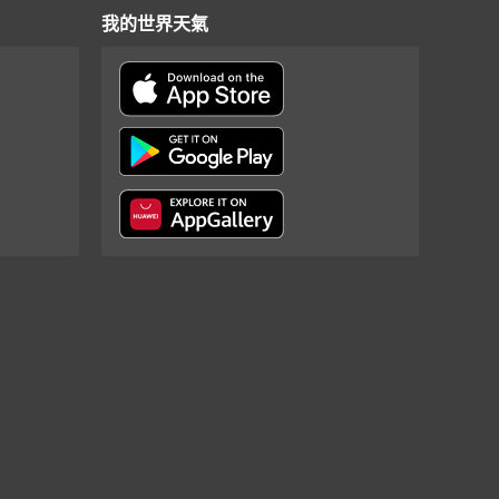
我的世界天氣