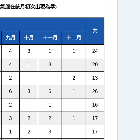
以熱帶氣旋在該月初次出現為準)
共
九月
十月
十一月
十二月
4
3
1
1
24
4
1
3
20
2
2
13
6
3
6
1
26
2
1
16
3
2
2
1
17
1
2
3
17