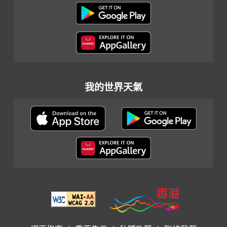
我的世界天氣