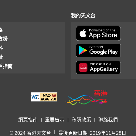
我的天文台
格
支援
料
址
戶指南
網頁指南
|
重要告示
|
私隱政策
|
聯絡我們
|
© 2024 香港天文台
最後更新日期: 2019年11月28日