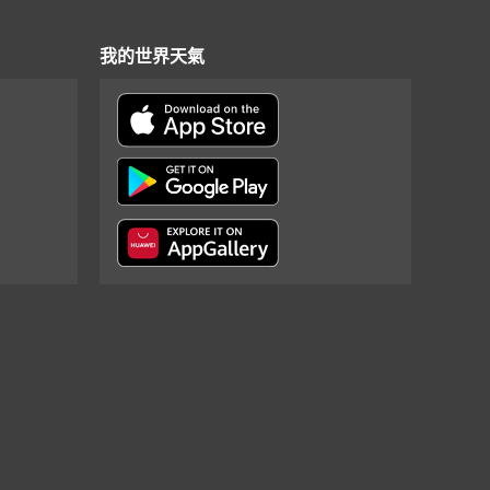
我的世界天氣