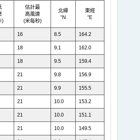
低
估計最
北緯
東經
壓
高風速
°N
°E
)
(米每秒)
16
8.5
164.2
18
9.1
162.0
18
9.5
159.4
21
9.8
156.9
21
9.9
155.5
21
10.0
153.2
21
10.0
151.1
21
10.0
149.5