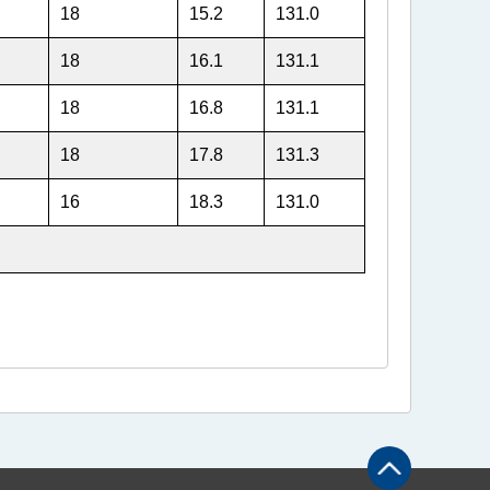
18
15.2
131.0
18
16.1
131.1
18
16.8
131.1
18
17.8
131.3
16
18.3
131.0