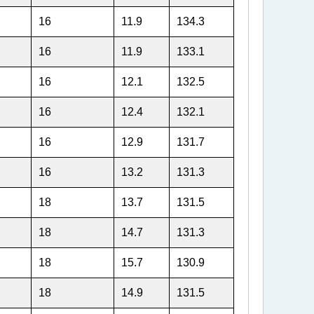
16
11.9
134.3
16
11.9
133.1
16
12.1
132.5
16
12.4
132.1
16
12.9
131.7
16
13.2
131.3
18
13.7
131.5
18
14.7
131.3
18
15.7
130.9
18
14.9
131.5