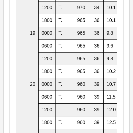
1200
T.
970
34
10.1
151.
1800
T.
965
36
10.1
149.
19
0000
T.
965
36
9.8
148.
0600
T.
965
36
9.6
148.
1200
T.
965
36
9.8
147.
1800
T.
965
36
10.2
146.
20
0000
T.
960
39
10.7
145.
0600
T.
960
39
11.5
144.
1200
T.
960
39
12.0
142.
1800
T.
960
39
12.5
141.