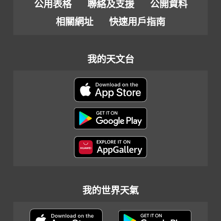
公用表格
聯絡及支援
公開資料
相關網址
快速用戶指南
我的天文台
我的世界天氣