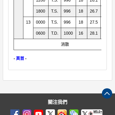
1200
T.S.
996
18
26.1
122.2
1800
T.S.
996
18
26.7
121.9
13
0000
T.S.
996
18
27.5
121.6
0600
T.D.
1000
16
28.1
120.8
消散
-
頁首
-
關注我們
M5.0+