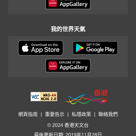
我的世界天氣
網頁指南
|
重要告示
|
私隱政策
|
聯絡我們
© 2024 香港天文台
最後更新日期: 2019年11月28日