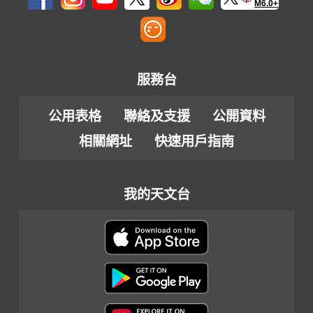
M6.0+
服務台
公用表格
聯絡及支援
公開資料
相關網址
快速用戶指南
我的天文台