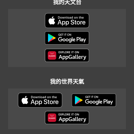
我的天文台
我的世界天氣