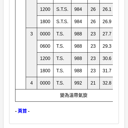
1200
S.T.S.
984
26
26.1
121.
1800
S.T.S.
984
26
26.9
121.
3
0000
T.S.
988
23
27.7
121.
0600
T.S.
988
23
29.3
122.
1200
T.S.
988
23
30.6
122.
1800
T.S.
988
23
31.7
123.
4
0000
T.S.
992
21
32.8
124.
變為溫帶氣旋
-
頁首
-