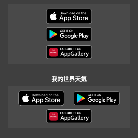
我的世界天氣