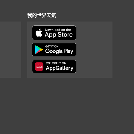
我的世界天氣