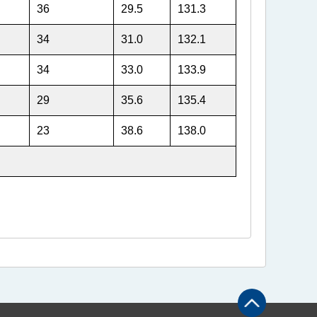
36
29.5
131.3
34
31.0
132.1
34
33.0
133.9
29
35.6
135.4
23
38.6
138.0