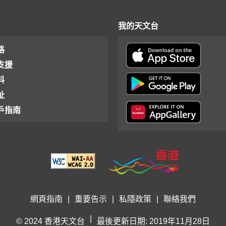
我的天文台
格
支援
料
址
戶指南
網頁指南
|
重要告示
|
私隱政策
|
聯絡我們
|
© 2024 香港天文台
最後更新日期: 2019年11月28日