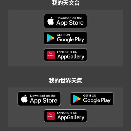
我的天文台
我的世界天氣