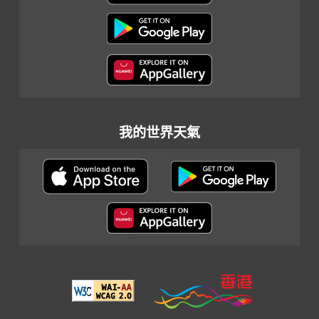
我的世界天氣