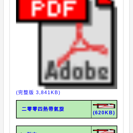
(完整版 3,841KB)
二零零四熱帶氣旋
(620KB)