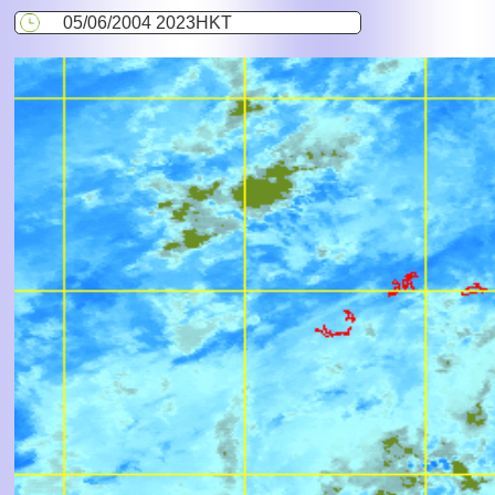
05/06/2004 2023HKT