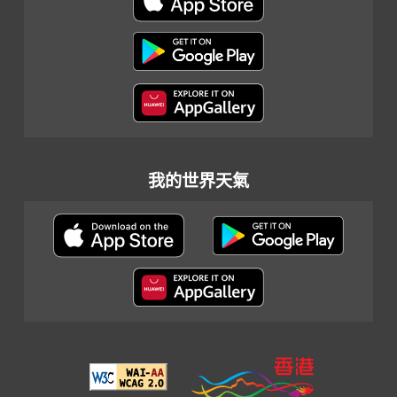
我的世界天氣