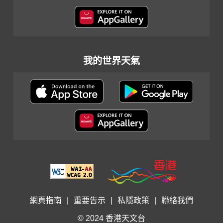
我的世界天氣
網頁指南
|
重要告示
|
私隱政策
|
聯絡我們
© 2024 香港天文台