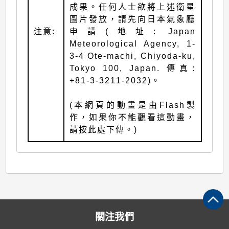
成果。任何人士欲將上述衛星
圖片發放，請先向日本氣象廳
注意:
申請(地址: Japan
Meteorological Agency, 1-
3-4 Ote-machi, Chiyoda-ku,
Tokyo 100, Japan. 傳真:
+81-3-3211-2032)。
(本網頁的動畫是由Flash製
作，如果你不能觀看這動畫，
請按此處下傳。)
關注我們