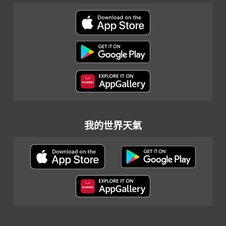
我的世界天氣