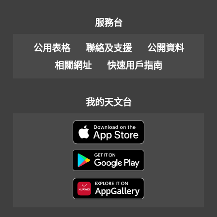
服務台
公用表格
聯絡及支援
公開資料
相關網址
快速用戶指南
我的天文台