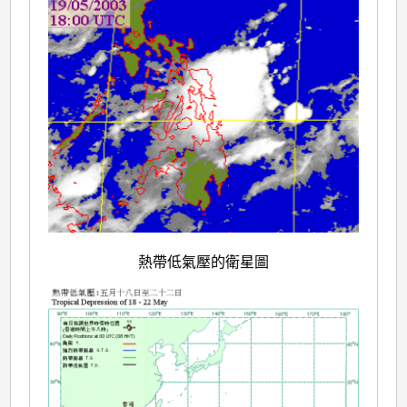
熱帶低氣壓的衛星圖