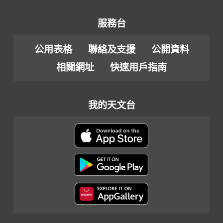
服務台
公用表格
聯絡及支援
公開資料
相關網址
快速用戶指南
我的天文台