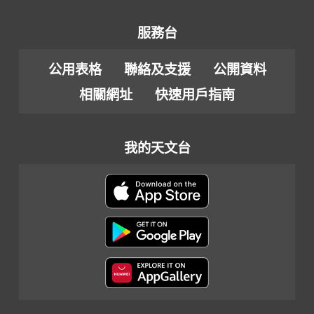
服務台
公用表格
聯絡及支援
公開資料
相關網址
快速用戶指南
我的天文台