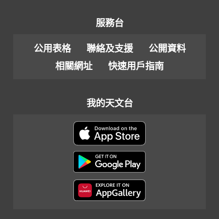
服務台
公用表格
聯絡及支援
公開資料
相關網址
快速用戶指南
我的天文台