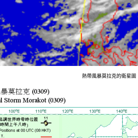
熱帶風暴莫拉克的衛星圖