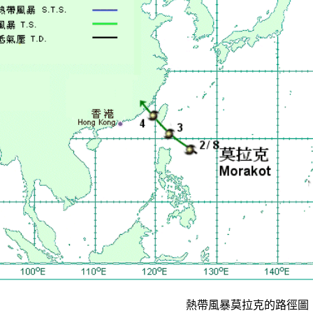
熱帶風暴莫拉克的路徑圖