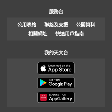
服務台
公用表格
聯絡及支援
公開資料
相關網址
快速用戶指南
我的天文台