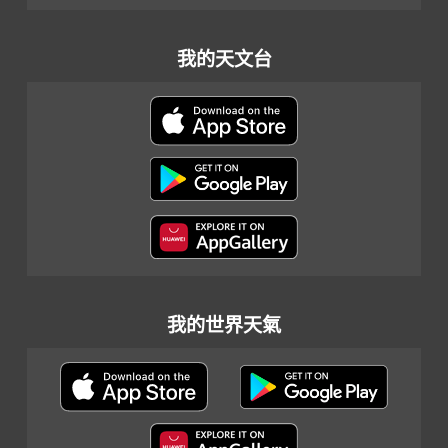
我的天文台
我的世界天氣