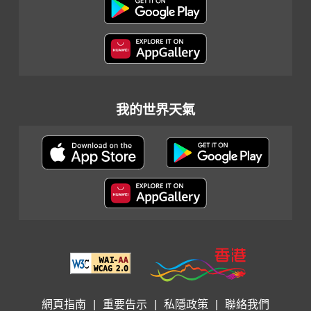
我的世界天氣
網頁指南
|
重要告示
|
私隱政策
|
聯絡我們