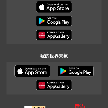
我的世界天氣