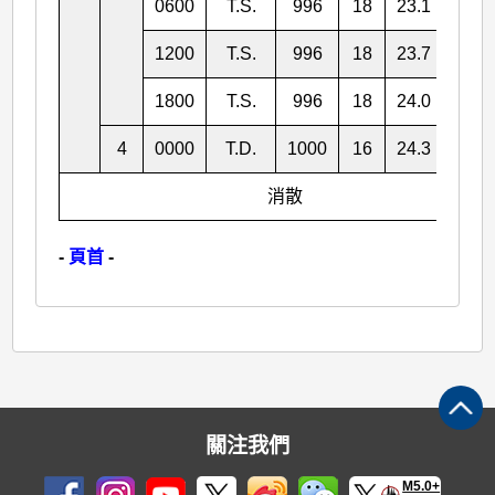
0600
T.S.
996
18
23.1
122.
1200
T.S.
996
18
23.7
123.
1800
T.S.
996
18
24.0
124.
4
0000
T.D.
1000
16
24.3
124.
消散
-
頁首
-
關注我們
M5.0+