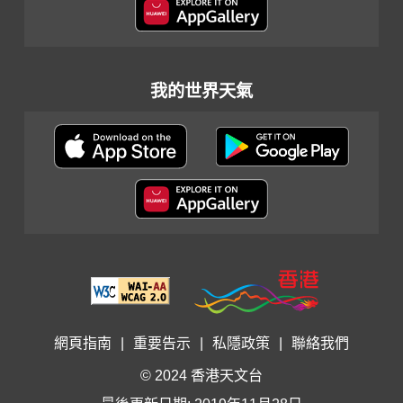
我的世界天氣
網頁指南
|
重要告示
|
私隱政策
|
聯絡我們
© 2024 香港天文台