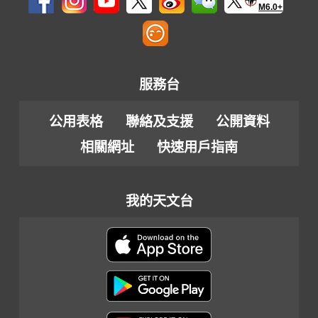
M6.0+
服務台
公用表格
聯絡及支援
公開資料
相關網址
快速用戶指南
我的天文台