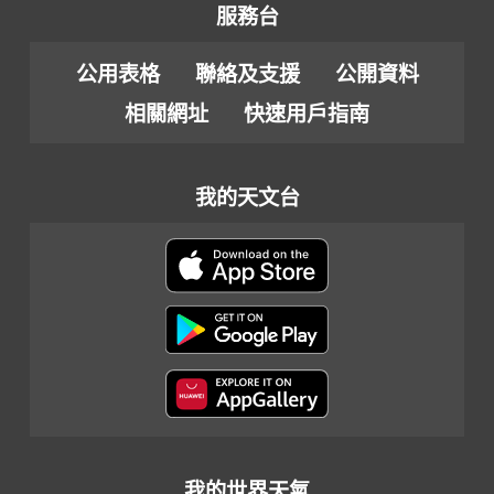
服務台
公用表格
聯絡及支援
公開資料
相關網址
快速用戶指南
我的天文台
我的世界天氣