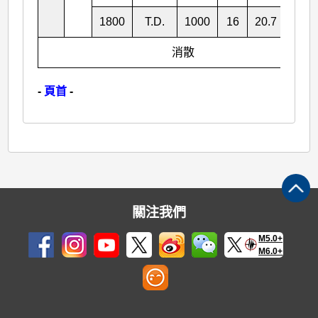
1800
T.D.
1000
16
20.7
103.
消散
-
頁首
-
關注我們
M5.0+
M6.0+