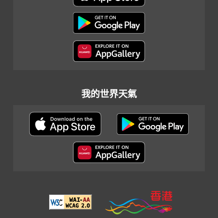
我的世界天氣