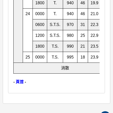
1800
T.
940
46
19.9
113.
24
0000
T.
940
46
21.0
111.
0600
S.T.S.
970
31
22.3
110.
1200
S.T.S.
980
25
22.9
109.
1800
T.S.
990
21
23.5
107.
25
0000
T.S.
995
18
23.9
106.
消散
-
頁首
-