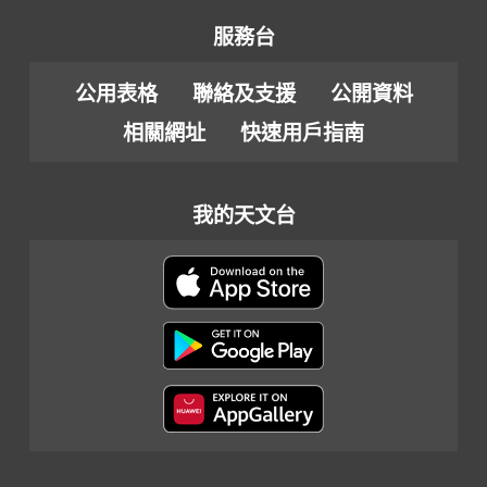
服務台
公用表格
聯絡及支援
公開資料
相關網址
快速用戶指南
我的天文台