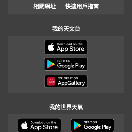
相關網址
快速用戶指南
我的天文台
我的世界天氣