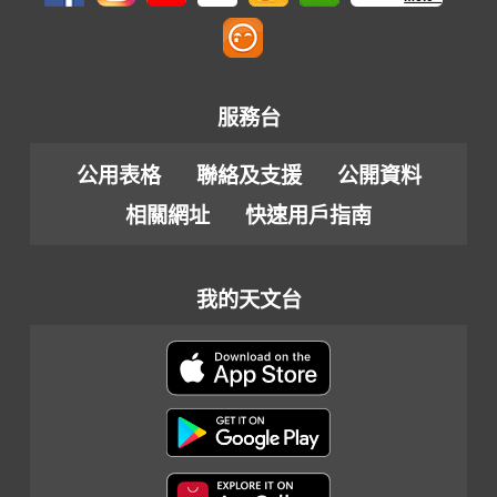
服務台
公用表格
聯絡及支援
公開資料
相關網址
快速用戶指南
我的天文台