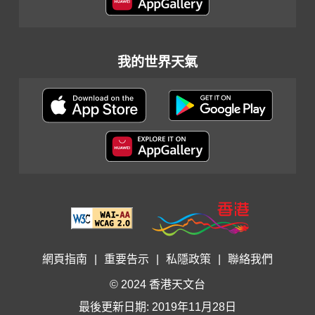
我的世界天氣
網頁指南
|
重要告示
|
私隱政策
|
聯絡我們
© 2024 香港天文台
最後更新日期: 2019年11月28日