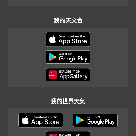
我的天文台
我的世界天氣