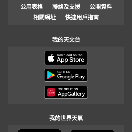
公用表格
聯絡及支援
公開資料
相關網址
快速用戶指南
我的天文台
我的世界天氣