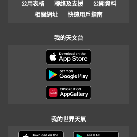
公用表格
聯絡及支援
公開資料
相關網址
快速用戶指南
我的天文台
我的世界天氣