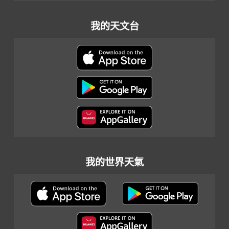
我的天文台
我的世界天氣