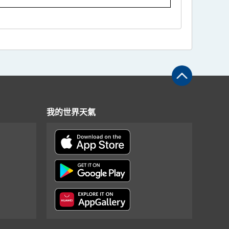
我的世界天氣