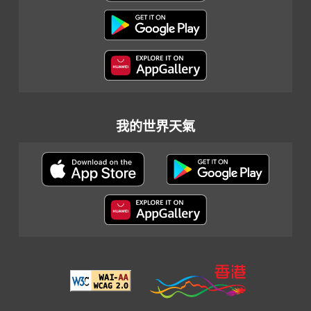
我的世界天氣