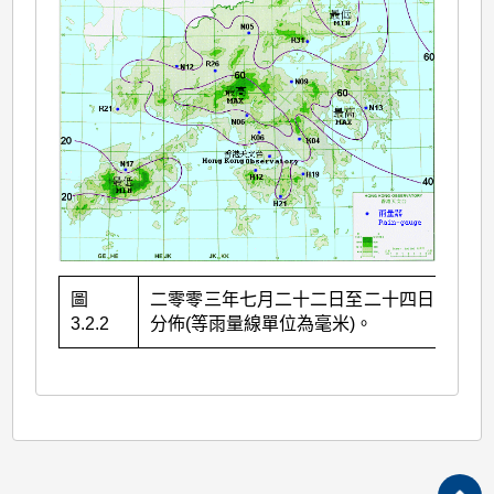
圖
二零零三年七月二十二日至二十四日的雨量
3.2.2
分佈(等雨量線單位為毫米)。