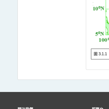
圖 3.1.