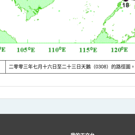
1
二零零三年七月十六日至二十三日天鵝（0308）的路徑圖