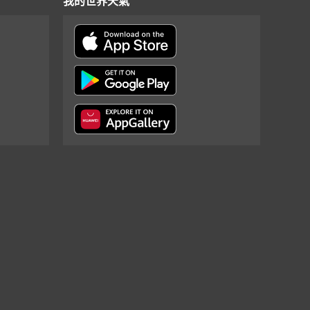
我的世界天氣