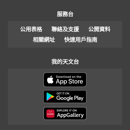
服務台
公用表格
聯絡及支援
公開資料
相關網址
快速用戶指南
我的天文台