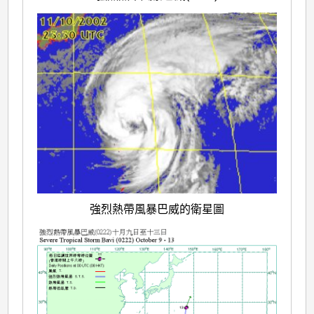
強烈熱帶風暴巴威的衛星圖