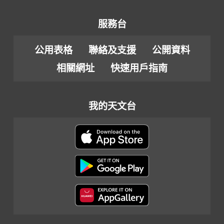
服務台
公用表格
聯絡及支援
公開資料
相關網址
快速用戶指南
我的天文台