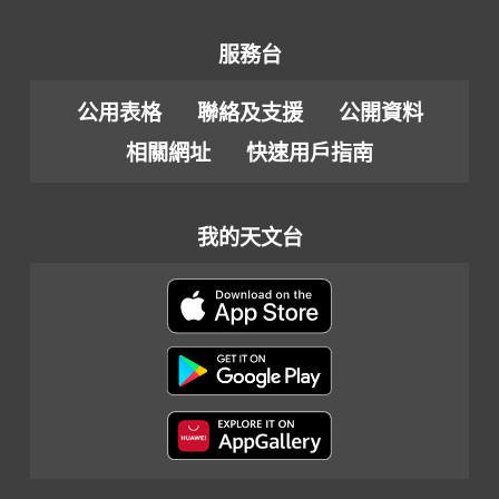
服務台
公用表格
聯絡及支援
公開資料
相關網址
快速用戶指南
我的天文台