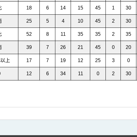
西北
18
6
14
15
45
1
30
西南
25
5
4
10
45
2
30
東北
52
8
11
35
35
2
35
東南
39
7
26
21
45
0
20
或以上
17
7
19
12
25
3
0
0
12
6
34
11
0
2
30