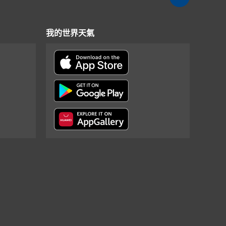
我的世界天氣