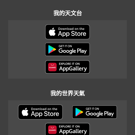
我的天文台
我的世界天氣