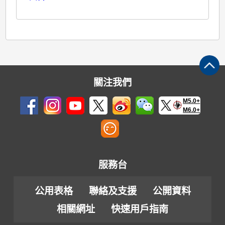
關注我們
M5.0+
M6.0+
服務台
公用表格
聯絡及支援
公開資料
相關網址
快速用戶指南