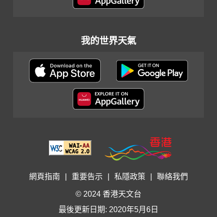
我的世界天氣
網頁指南
|
重要告示
|
私隱政策
|
聯絡我們
© 2024 香港天文台
最後更新日期: 2020年5月6日