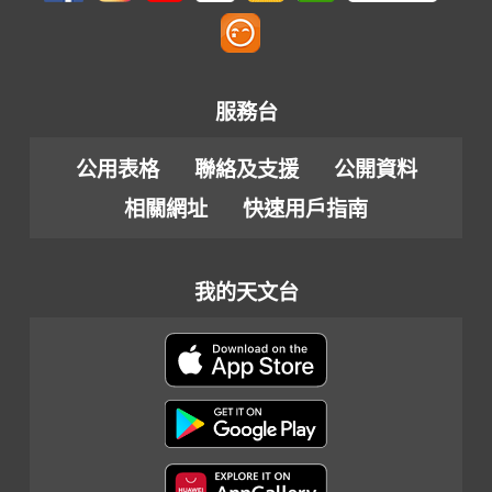
服務台
公用表格
聯絡及支援
公開資料
相關網址
快速用戶指南
我的天文台