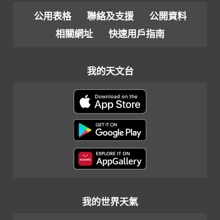
公用表格
聯絡及支援
公開資料
相關網址
快速用戶指南
我的天文台
我的世界天氣