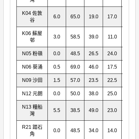
K04 佐敦
6.0
65.0
19.0
17.0
107.0
谷
K06 蘇屋
3.0
58.5
39.0
11.0
111.5
邨
N05 粉嶺
0.0
48.5
26.5
24.0
99.0
N06 葵涌
0.5
69.0
46.0
17.5
133.0
N09 沙田
1.5
57.0
23.5
22.5
104.5
N12 元朗
0.0
50.0
38.0
25.0
113.0
N13 糧船
5.5
38.5
49.0
23.0
116.0
灣
R21 踏石
0.0
48.5
34.0
14.0
96.5
角