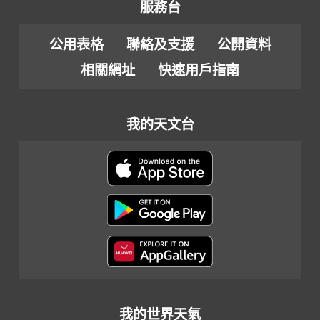
服務台
公用表格
聯絡及支援
公開資料
相關網址
快速用戶指南
我的天文台
我的世界天氣