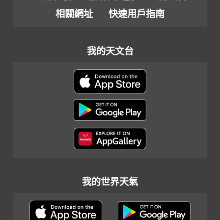
相關網址
快速用戶指南
我的天文台
我的世界天氣