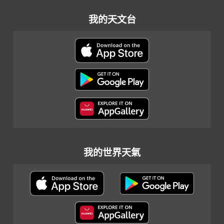
我的天文台
我的世界天氣