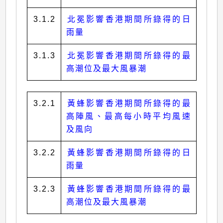
3.1.2
北冕影響香港期間所錄得的日
雨量
3.1.3
北冕影響香港期間所錄得的最
高潮位及最大風暴潮
3.2.1
黃蜂影響香港期間所錄得的最
高陣風、最高每小時平均風速
及風向
3.2.2
黃蜂影響香港期間所錄得的日
雨量
3.2.3
黃蜂影響香港期間所錄得的最
高潮位及最大風暴潮