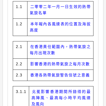
1.1
二零零二年一月一日生效的熱帶
氣旋名單
1.2
本年報內各風速表的位置及海拔
高度
2.1
在香港責任範圍內，熱帶氣旋之
每月出現次數
2.2
影響香港的熱帶氣旋之每月次數
2.3
香港各熱帶氣旋警告信號之意義
3.1.1
北冕影響香港期間所錄得的最
高陣風、最高每小時平均風速
及風向