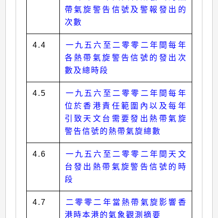
帶氣旋警告信號及警報發出的
次數
4.4
一九五六至二零零二年間每年
各熱帶氣旋警告信號的發出次
數及總時段
4.5
一九五六至二零零二年間每年
位於香港責任範圍內以及每年
引致天文台需要發出熱帶氣旋
警告信號的熱帶氣旋總數
4.6
一九五六至二零零二年間天文
台發出熱帶氣旋警告信號的時
段
4.7
二零零二年當熱帶氣旋影響香
港時本港的氣象觀測摘要