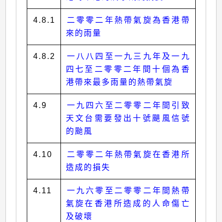
4.8.1
二零零二年熱帶氣旋為香港帶
來的雨量
4.8.2
一八八四至一九三九年及一九
四七至二零零二年間十個為香
港帶來最多雨量的熱帶氣旋
4.9
一九四六至二零零二年間引致
天文台需要發出十號颶風信號
的颱風
4.10
二零零二年熱帶氣旋在香港所
造成的損失
4.11
一九六零至二零零二年間熱帶
氣旋在香港所造成的人命傷亡
及破壞