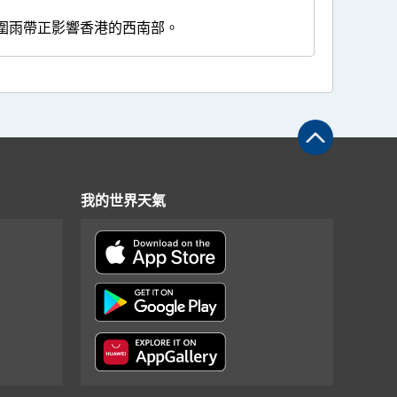
圍雨帶正影響香港的西南部。
我的世界天氣