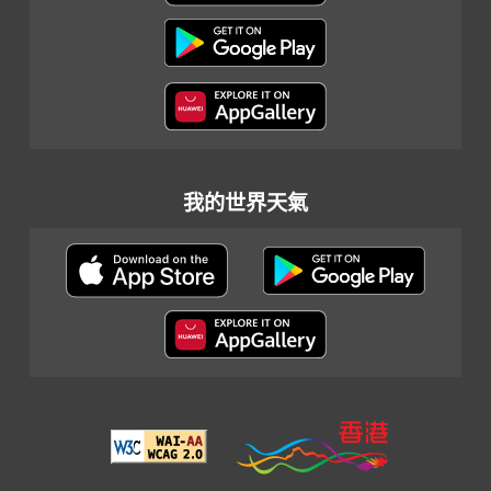
我的世界天氣